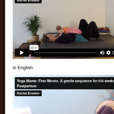
in English: